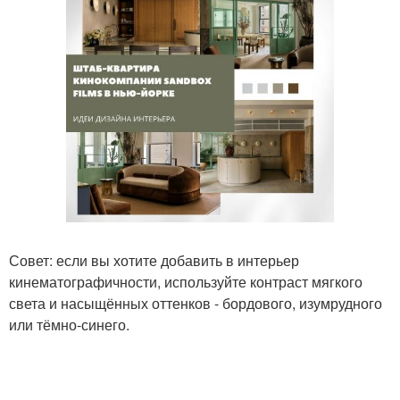
Совет: если вы хотите добавить в интерьер
кинематографичности, используйте контраст мягкого
света и насыщённых оттенков - бордового, изумрудного
или тёмно-синего.