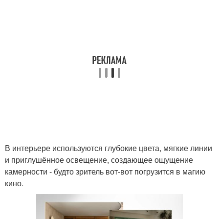
В интерьере используются глубокие цвета, мягкие линии
и приглушённое освещение, создающее ощущение
камерности - будто зритель вот-вот погрузится в магию
кино.