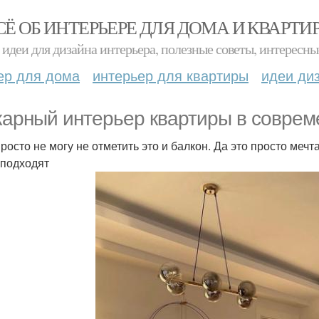
СЁ ОБ ИНТЕРЬЕРЕ ДЛЯ ДОМА И КВАРТИ
идеи для дизайна интерьера, полезные советы, интересны
ер для дома
интерьер для квартиры
идеи ди
арный интерьер квартиры в соврем
просто не могу не отметить это и балкон. Да это просто мечт
 подходят