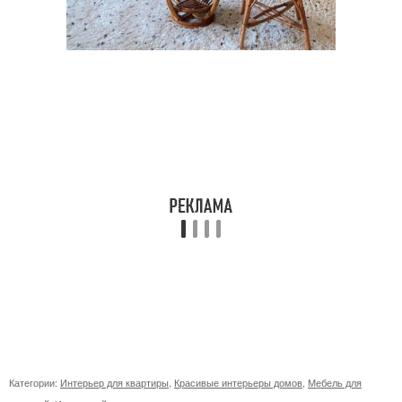
Категории:
Интерьер для квартиры
,
Красивые интерьеры домов
,
Мебель для