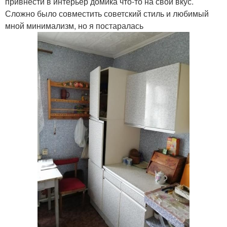
привнести в интерьер домика что-то на свой вкус.
Сложно было совместить советский стиль и любимый
мной минимализм, но я постаралась