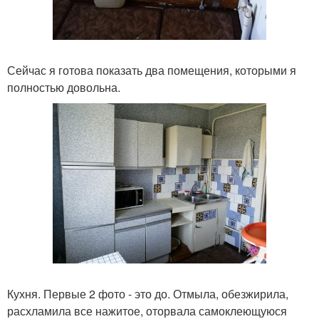
Сейчас я готова показать два помещения, которыми я
полностью довольна.
Кухня. Первые 2 фото - это до. Отмыла, обезжирила,
расхламила все нажитое, оторвала самоклеющуюся