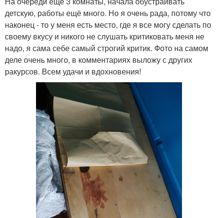
На очереди ещё 3 комнаты, начала обустраивать
детскую, работы ещё много. Но я очень рада, потому что
наконец - то у меня есть место, где я все могу сделать по
своему вкусу и никого не слушать критиковать меня не
надо, я сама себе самый строгий критик. Фото на самом
деле очень много, в комментариях выложу с других
ракурсов. Всем удачи и вдохновения!