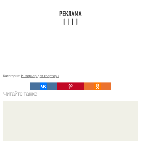
Категории:
Интерьер для квартиры
Читайте также