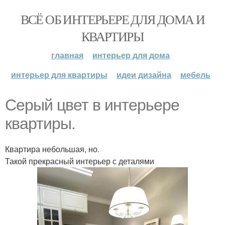
ВСЁ ОБ ИНТЕРЬЕРЕ ДЛЯ ДОМА И
КВАРТИРЫ
главная
интерьер для дома
интерьер для квартиры
идеи дизайна
мебель
Серый цвет в интерьере
квартиры.
Квартира небольшая, но.
Такой прекрасный интерьер с деталями