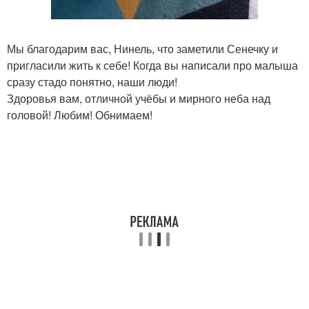
Мы благодарим вас, Нинель, что заметили Сенечку и
пригласили жить к себе! Когда вы написали про малыша
сразу стадо понятно, наши люди!
Здоровья вам, отличной учёбы и мирного неба над
головой! Любим! Обнимаем!