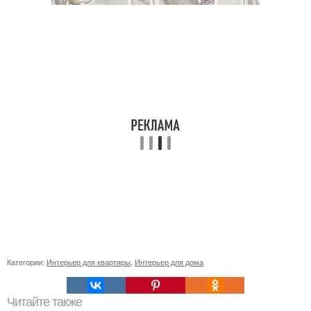
Категории:
Интерьер для квартиры
,
Интерьер для дома
Читайте также