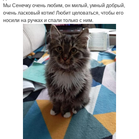
Мы Сенечку очень любим, он милый, умный добрый,
очень ласковый котик! Любит целоваться, чтобы его
носили на ручках и спали только с ним.