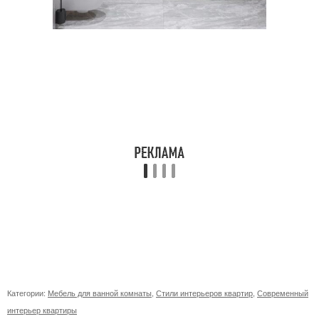
Категории:
Мебель для ванной комнаты
,
Стили интерьеров квартир
,
Современный
интерьер квартиры