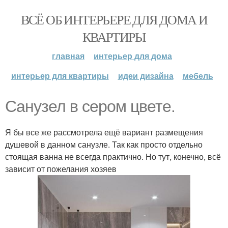
ВСЁ ОБ ИНТЕРЬЕРЕ ДЛЯ ДОМА И
КВАРТИРЫ
главная
интерьер для дома
интерьер для квартиры
идеи дизайна
мебель
Санузел в сером цвете.
Я бы все же рассмотрела ещё вариант размещения
душевой в данном санузле. Так как просто отдельно
стоящая ванна не всегда практично. Но тут, конечно, всё
зависит от пожелания хозяев