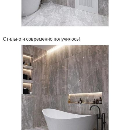
Стильно и современно получилось!