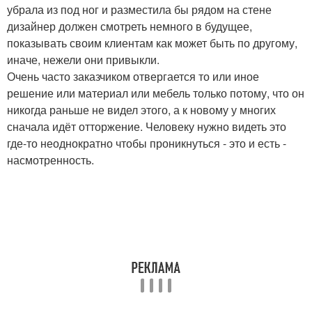
убрала из под ног и разместила бы рядом на стене
дизайнер должен смотреть немного в будущее,
показывать своим клиентам как может быть по другому,
иначе, нежели они привыкли.
Очень часто заказчиком отвергается то или иное
решение или материал или мебель только потому, что он
никогда раньше не видел этого, а к новому у многих
сначала идёт отторжение. Человеку нужно видеть это
где-то неоднократно чтобы проникнуться - это и есть -
насмотренность.