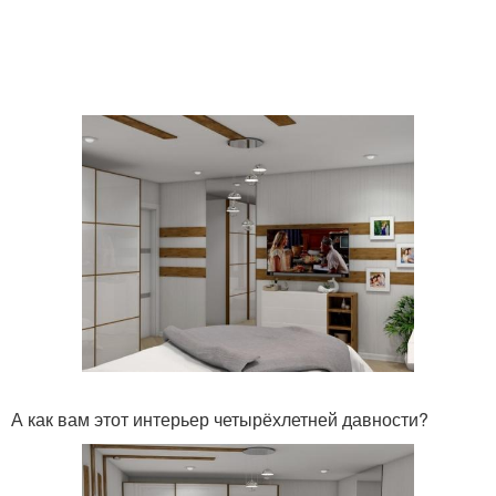
А как вам этот интерьер четырёхлетней давности?