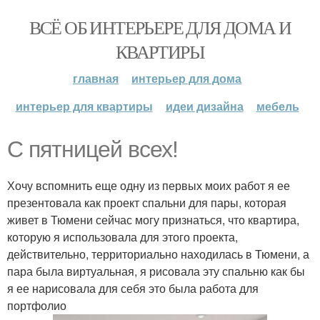
ВСЁ ОБ ИНТЕРЬЕРЕ ДЛЯ ДОМА И
КВАРТИРЫ
главная
интерьер для дома
интерьер для квартиры
идеи дизайна
мебель
С пятницей всех!
Хочу вспомнить еще одну из первых моих работ я ее
презентовала как проект спальни для пары, которая
живет в Тюмени сейчас могу признаться, что квартира,
которую я использовала для этого проекта,
действительно, территориально находилась в Тюмени, а
пара была виртуальная, я рисовала эту спальню как бы
я ее нарисовала для себя это была работа для
портфолио