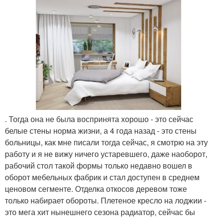
. Тогда она не была воспринята хорошо - это сейчас
белые стены норма жизни, а 4 года назад - это стены
больницы, как мне писали тогда сейчас, я смотрю на эту
работу и я не вижу ничего устаревшего, даже наоборот,
рабочий стол такой формы только недавно вошел в
оборот мебельных фабрик и стал доступен в среднем
ценовом сегменте. Отделка откосов деревом тоже
только набирает обороты. Плетеное кресло на лоджии -
это мега хит нынешнего сезона радиатор, сейчас бы