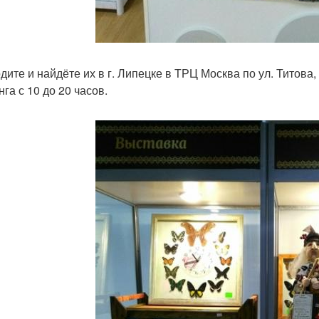
дите и найдёте их в г. Липецке в ТРЦ Москва по ул. Титова,
га с 10 до 20 часов.