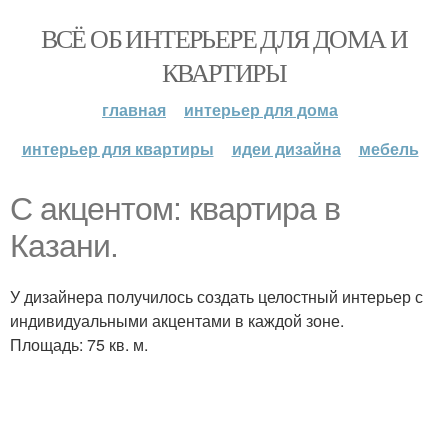
ВСЁ ОБ ИНТЕРЬЕРЕ ДЛЯ ДОМА И
КВАРТИРЫ
главная
интерьер для дома
интерьер для квартиры
идеи дизайна
мебель
С акцентом: квартира в
Казани.
У дизайнера получилось создать целостный интерьер с
индивидуальными акцентами в каждой зоне.
Площадь: 75 кв. м.