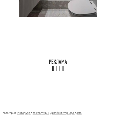
Категории:
Интерьер для квартиры
,
Дизайн интерьера дома