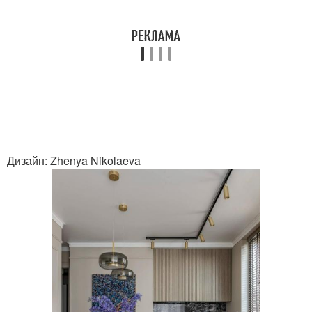
Дизайн: Zhenya Nikolaeva