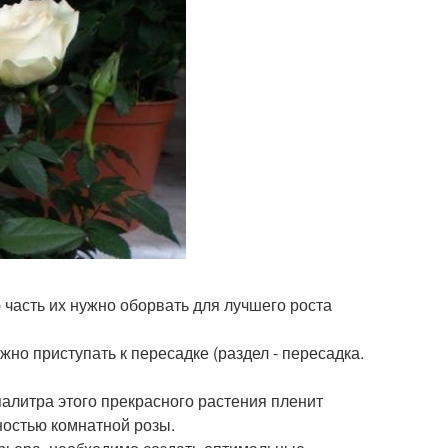
 часть их нужно оборвать для лучшего роста
жно приступать к пересадке (раздел - пересадка.
алитра этого прекрасного растения пленит
ностью комнатной розы.