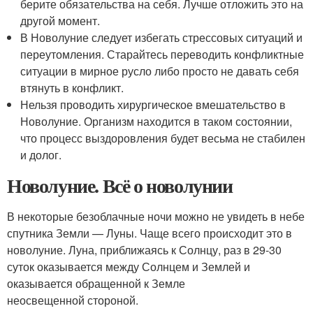
берите обязательства на себя. Лучше отложить это на
другой момент.
В Новолуние следует избегать стрессовых ситуаций и
переутомления. Старайтесь переводить конфликтные
ситуации в мирное русло либо просто не давать себя
втянуть в конфликт.
Нельзя проводить хирургическое вмешательство в
Новолуние. Организм находится в таком состоянии,
что процесс выздоровления будет весьма не стабилен
и долог.
Новолуние. Всё о новолунии
В некоторые безоблачные ночи можно не увидеть в небе
спутника Земли — Луны. Чаще всего происходит это в
новолуние. Луна, приближаясь к Солнцу, раз в 29-30
суток оказывается между Солнцем и Землей и
оказывается обращенной к Земле
неосвещенной стороной.