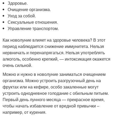
Здоровье.
Очищение организма.
Уход за собой.
Сексуальные отношения.
Управление транспортом.
Как новолуние влияет на здоровье человека? В этот
период наблюдается снижение иммунитета. Нельзя
нервничать и перенапрягаться. Нельзя употреблять
алкоголь, особенно крепкий, — интоксикация окажется
очень сильной.
Можно и нужно в новолуние заниматься очищением
организма. Можно устроить разгрузочный день на
фруктах или на кефире, особо закаленные могут
устроить однодневное голодание с обильным питьем.
Первый день лунного месяца — прекрасное время,
чтобы начать избавление от вредной привычки –
например, от курения.