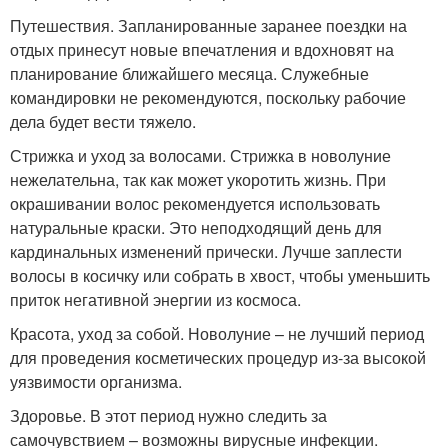
Путешествия. Запланированные заранее поездки на
отдых принесут новые впечатления и вдохновят на
планирование ближайшего месяца. Служебные
командировки не рекомендуются, поскольку рабочие
дела будет вести тяжело.
Стрижка и уход за волосами. Стрижка в новолуние
нежелательна, так как может укоротить жизнь. При
окрашивании волос рекомендуется использовать
натуральные краски. Это неподходящий день для
кардинальных изменений прически. Лучше заплести
волосы в косичку или собрать в хвост, чтобы уменьшить
приток негативной энергии из космоса.
Красота, уход за собой. Новолуние – не лучший период
для проведения косметических процедур из-за высокой
уязвимости организма.
Здоровье. В этот период нужно следить за
самочувствием – возможны вирусные инфекции.