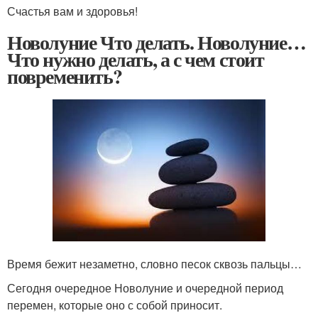
Счастья вам и здоровья!
Новолуние Что делать. Новолуние…
Что нужно делать, а с чем стоит
повременить?
Время бежит незаметно, словно песок сквозь пальцы…
Сегодня очередное Новолуние и очередной период
перемен, которые оно с собой приносит.