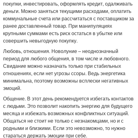
покупки, инвестировать, оформлять кредит, одалживать
деньги. Можно заняться текущими расходами, оплатить
коммунальные счета или рассчитаться с поставщиком за
ранее доставленный товар. При манипуляциях
крупными суммами есть риск остаться в убытке или
совершить невыгодную покупку.
Любовь, отношения. Новолуние – неоднозначный
период для любого общения, в том числе и любовного.
Свидание можно назначать только при стабильных
отношениях, если нет угрозы ссоры. Ведь энергетика
минимальна, поэтому возможны всплески негативных
эмоций.
Общение. В этот день рекомендуется избегать контактов
с людьми. Это позволит накопить энергию для будущего
месяца и избежать возможных конфликтных ситуаций.
Общаться не стоит не только с незнакомцами, но и с
родными и близкими. Если это невозможно, то нужно
стараться держать эмоции при себе.