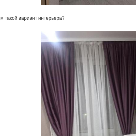
ам такой вариант интерьера?