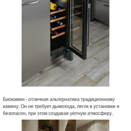
Биокамин - отличная альтернатива традиционному
камину. Он не требует дымохода, легок в установке и
безопасен, при этом создавая уютную атмосферу.