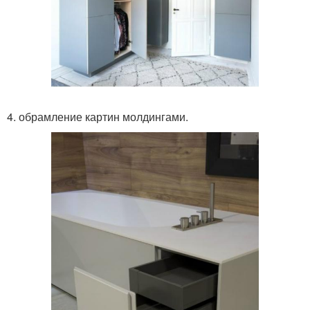
4. обрамление картин молдингами.