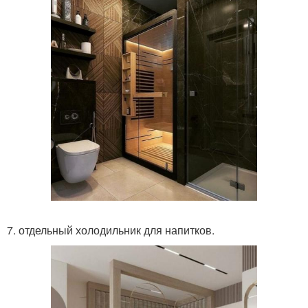
7. отдельный холодильник для напитков.