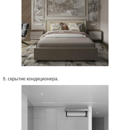
5. скрытие кондиционера.