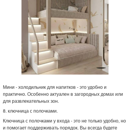
Мини - холодильник для напитков - это удобно и
практично. Особенно актуален в загородных домах или
для развлекательных зон.
8. ключница с полочками.
Ключница с полочками у входа - это не только удобно, но
и помогает поддерживать порядок. Вы всегда будете