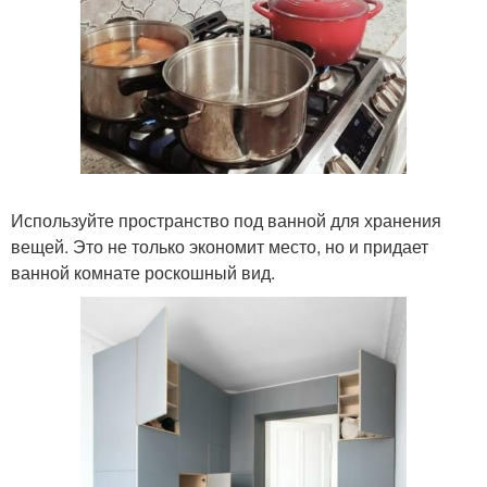
Используйте пространство под ванной для хранения
вещей. Это не только экономит место, но и придает
ванной комнате роскошный вид.