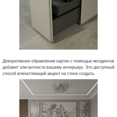
Декоративное обрамление картин с помощью молдингов
добавит элегантности вашему интерьеру. Это доступный
способ впечатляющий акцент на стене создать.