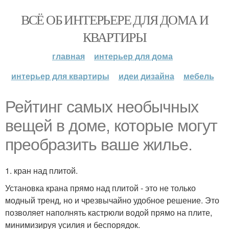
ВСЁ ОБ ИНТЕРЬЕРЕ ДЛЯ ДОМА И
КВАРТИРЫ
главная
интерьер для дома
интерьер для квартиры
идеи дизайна
мебель
Рейтинг самых необычных
вещей в доме, которые могут
преобразить ваше жилье.
1. кран над плитой.
Установка крана прямо над плитой - это не только
модный тренд, но и чрезвычайно удобное решение. Это
позволяет наполнять кастрюли водой прямо на плите,
минимизируя усилия и беспорядок.