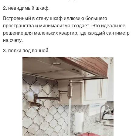
2. невидимый шкаф.
Встроенный в стену шкаф иллюзию большего
пространства и минимализма создает. Это идеальное
решение для маленьких квартир, где каждый сантиметр
на счету.
3. полки под ванной.