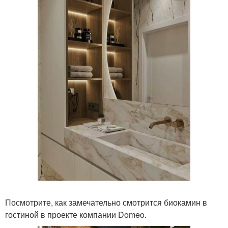
Посмотрите, как замечательно смотрится биокамин в
гостиной в проекте компании Domeo.