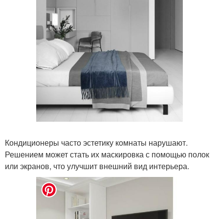
Кондиционеры часто эстетику комнаты нарушают.
Решением может стать их маскировка с помощью полок
или экранов, что улучшит внешний вид интерьера.