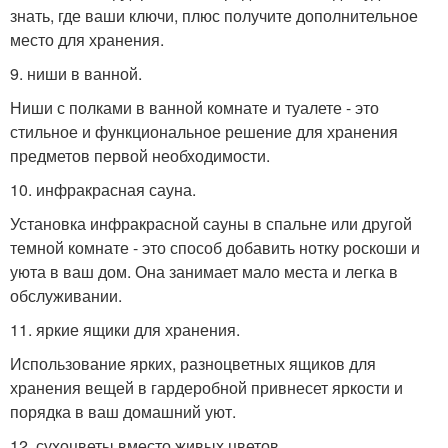
знать, где ваши ключи, плюс получите дополнительное
место для хранения.
9. ниши в ванной.
Ниши с полками в ванной комнате и туалете - это
стильное и функциональное решение для хранения
предметов первой необходимости.
10. инфракрасная сауна.
Установка инфракрасной сауны в спальне или другой
темной комнате - это способ добавить нотку роскоши и
уюта в ваш дом. Она занимает мало места и легка в
обслуживании.
11. яркие ящики для хранения.
Использование ярких, разноцветных ящиков для
хранения вещей в гардеробной привнесет яркости и
порядка в ваш домашний уют.
12. сухоцветы вместо живых цветов.