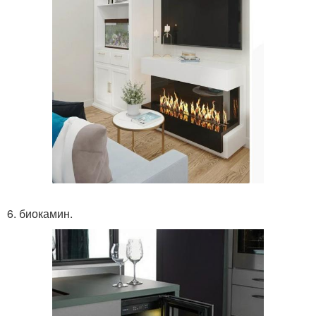
6. биокамин.