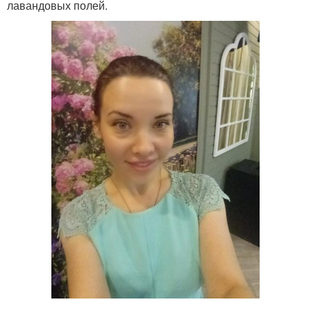
лавандовых полей.