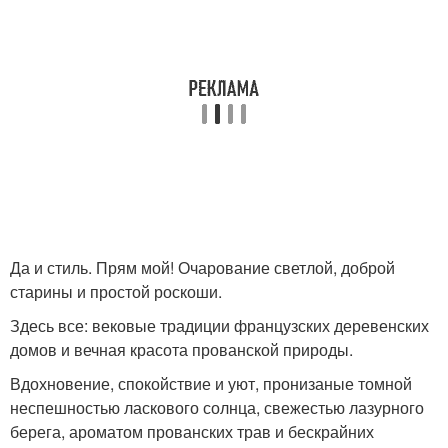
Да и стиль. Прям мой! Очарование светлой, доброй
старины и простой роскоши.
Здесь все: вековые традиции французских деревенских
домов и вечная красота прованской природы.
Вдохновение, спокойствие и уют, пронизаные томной
неспешностью ласкового солнца, свежестью лазурного
берега, ароматом прованских трав и бескрайних