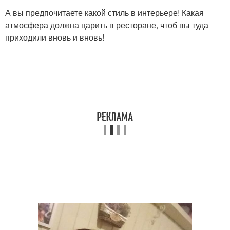
А вы предпочитаете какой стиль в интерьере! Какая
атмосфера должна царить в ресторане, чтоб вы туда
приходили вновь и вновь!