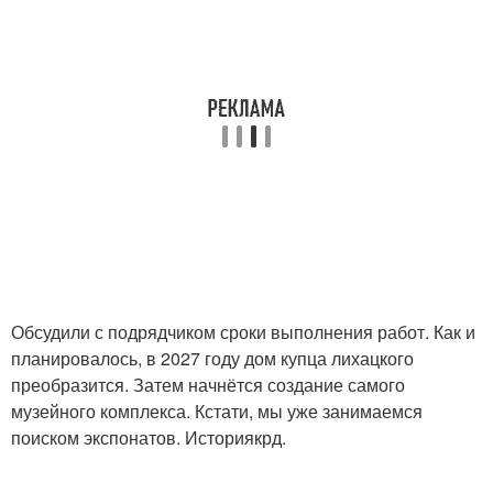
Обсудили с подрядчиком сроки выполнения работ. Как и
планировалось, в 2027 году дом купца лихацкого
преобразится. Затем начнётся создание самого
музейного комплекса. Кстати, мы уже занимаемся
поиском экспонатов. Историякрд.