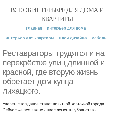
ВСЁ ОБ ИНТЕРЬЕРЕ ДЛЯ ДОМА И
КВАРТИРЫ
главная
интерьер для дома
интерьер для квартиры
идеи дизайна
мебель
Реставраторы трудятся и на
перекрёстке улиц длинной и
красной, где вторую жизнь
обретает дом купца
лихацкого.
Уверен, это здание станет визитной карточкой города.
Сейчас же все важнейшие элементы убранства -