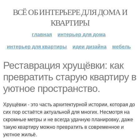
ВСЁ ОБ ИНТЕРЬЕРЕ ДЛЯ ДОМА И
КВАРТИРЫ
главная
интерьер для дома
интерьер для квартиры
идеи дизайна
мебель
Реставрация хрущёвки: как
превратить старую квартиру в
уютное пространство.
Хрущёвки - это часть архитектурной истории, которая до
сих пор остаётся актуальной для многих. Несмотря на
скромные метры и не всегда удачную планировку, даже
такую квартиру можно превратить в современное и
уютное жильё.