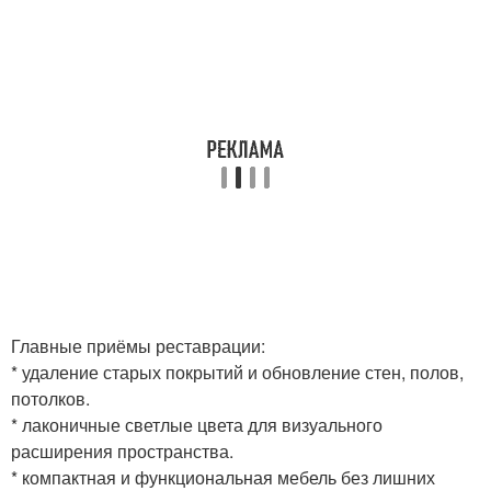
Главные приёмы реставрации:
* удаление старых покрытий и обновление стен, полов,
потолков.
* лаконичные светлые цвета для визуального
расширения пространства.
* компактная и функциональная мебель без лишних