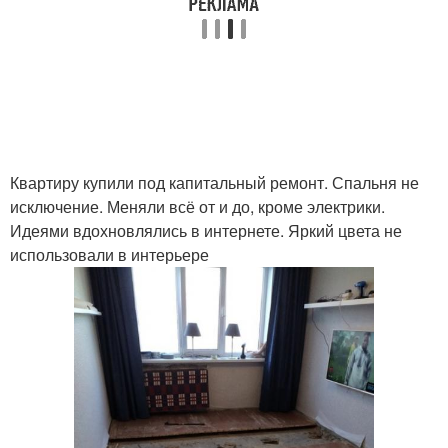
Квартиру купили под капитальный ремонт. Спальня не
исключение. Меняли всё от и до, кроме электрики.
Идеями вдохновлялись в интернете. Яркий цвета не
использовали в интерьере