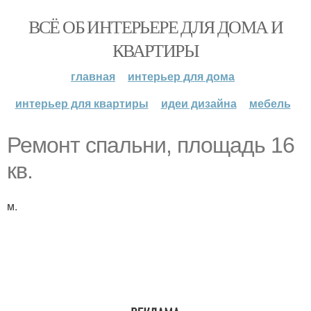
ВСЁ ОБ ИНТЕРЬЕРЕ ДЛЯ ДОМА И
КВАРТИРЫ
главная
интерьер для дома
интерьер для квартиры
идеи дизайна
мебель
Ремонт спальни, площадь 16
кв.
м.