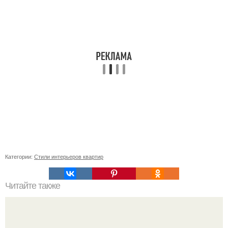
Категории:
Стили интерьеров квартир
Читайте также