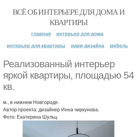
ВСЁ ОБ ИНТЕРЬЕРЕ ДЛЯ ДОМА И
КВАРТИРЫ
главная
интерьер для дома
интерьер для квартиры
идеи дизайна
мебель
Реализованный интерьер
яркой квартиры, площадью 54
кв.
м., в нижнем Новгороде.
Автор проекта: дизайнер Инна чиркунова.
Фото: Екатерина Шульц