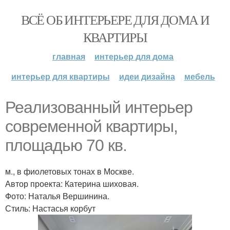
ВСЁ ОБ ИНТЕРЬЕРЕ ДЛЯ ДОМА И
КВАРТИРЫ
главная
интерьер для дома
интерьер для квартиры
идеи дизайна
мебель
Реализованный интерьер
современной квартиры,
площадью 70 кв.
м., в фиолетовых тонах в Москве.
Автор проекта: Катерина шиховая.
Фото: Наталья Вершинина.
Стиль: Настасья корбут