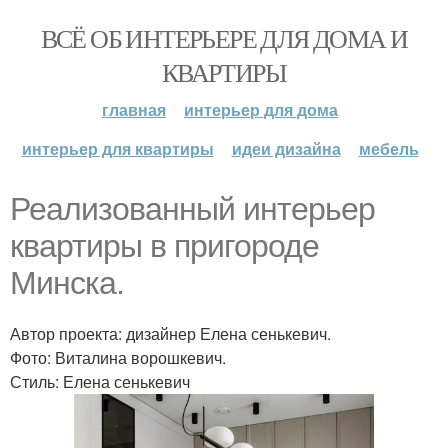
ВСЁ ОБ ИНТЕРЬЕРЕ ДЛЯ ДОМА И
КВАРТИРЫ
главная
интерьер для дома
интерьер для квартиры
идеи дизайна
мебель
Реализованный интерьер
квартиры в пригороде
Минска.
Автор проекта: дизайнер Елена сенькевич.
Фото: Виталина ворошкевич.
Стиль: Елена сенькевич