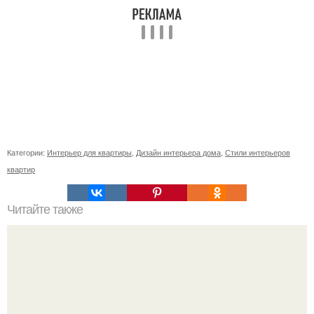
Категории:
Интерьер для квартиры
,
Дизайн интерьера дома
,
Стили интерьеров
квартир
Читайте также