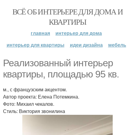
ВСЁ ОБ ИНТЕРЬЕРЕ ДЛЯ ДОМА И
КВАРТИРЫ
главная
интерьер для дома
интерьер для квартиры
идеи дизайна
мебель
Реализованный интерьер
квартиры, площадью 95 кв.
м., с французским акцентом.
Автор проекта: Елена Потемкина.
Фото: Михаил чекалов.
Стиль: Виктория звонилина