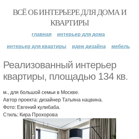
ВСЁ ОБ ИНТЕРЬЕРЕ ДЛЯ ДОМА И
КВАРТИРЫ
главная
интерьер для дома
интерьер для квартиры
идеи дизайна
мебель
Реализованный интерьер
квартиры, площадью 134 кв.
м., для большой семьи в Москве.
Автор проекта: дизайнер Татьяна нацвина.
Фото: Евгений кулибаба.
Стиль: Кира Прохорова