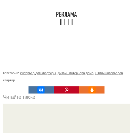
Категории:
Интерьер для квартиры
,
Дизайн интерьера дома
,
Стили интерьеров
квартир
Читайте также