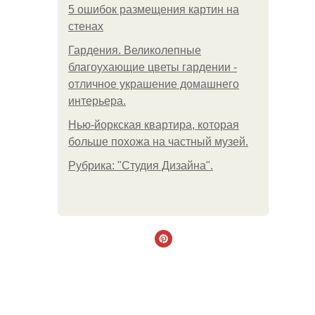
5 ошибок размещения картин на
стенах
Гардения. Великолепные
благоухающие цветы гардении -
отличное украшение домашнего
интерьера.
Нью-йоркская квартира, которая
больше похожа на частный музей.
Рубрика: "Студия Дизайна".