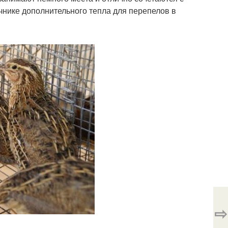
чнике дополнительного тепла для перепелов в
⇨