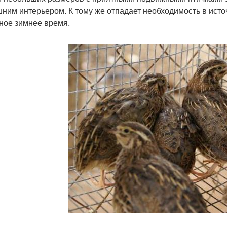
ним интерьером. К тому же отпадает необходимость в исто
ное зимнее время.