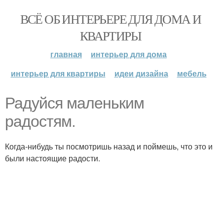
ВСЁ ОБ ИНТЕРЬЕРЕ ДЛЯ ДОМА И
КВАРТИРЫ
главная
интерьер для дома
интерьер для квартиры
идеи дизайна
мебель
Радуйся маленьким
радостям.
Когда-нибудь ты посмотришь назад и поймешь, что это и
были настоящие радости.