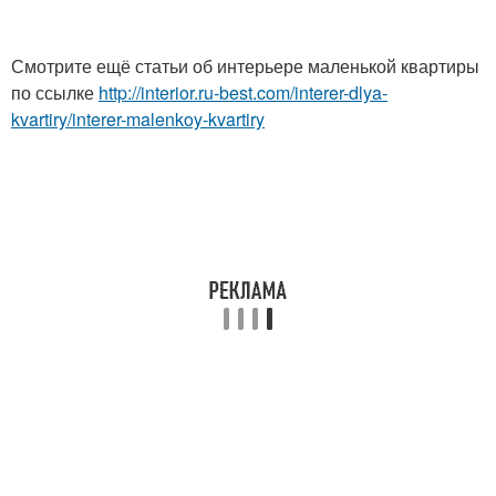
Смотрите ещё статьи об интерьере маленькой квартиры
по ссылке
http://interior.ru-best.com/interer-dlya-
kvartiry/interer-malenkoy-kvartiry