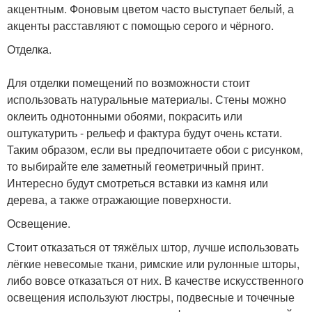
акцентным. Фоновым цветом часто выступает белый, а
акценты расставляют с помощью серого и чёрного.
Отделка.
Для отделки помещений по возможности стоит
использовать натуральные материалы. Стены можно
оклеить однотонными обоями, покрасить или
оштукатурить - рельеф и фактура будут очень кстати.
Таким образом, если вы предпочитаете обои с рисунком,
то выбирайте еле заметный геометричный принт.
Интересно будут смотреться вставки из камня или
дерева, а также отражающие поверхности.
Освещение.
Стоит отказаться от тяжёлых штор, лучше использовать
лёгкие невесомые ткани, римские или рулонные шторы,
либо вовсе отказаться от них. В качестве искусственного
освещения используют люстры, подвесные и точечные