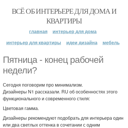
ВСЁ ОБ ИНТЕРЬЕРЕ ДЛЯ ДОМА И
КВАРТИРЫ
главная
интерьер для дома
интерьер для квартиры
идеи дизайна
мебель
Пятница - конец рабочей
недели?
Сегодня поговорим про минимализм.
Дизайнеры N1 рассказали. RU об особенностях этого
функционального и современного стиля:
Цветовая гамма.
Дизайнеры рекомендуют подобрать для интерьера один
или два светлых оттенка в сочетании с одним