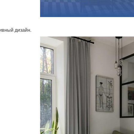
ивный дизайн.