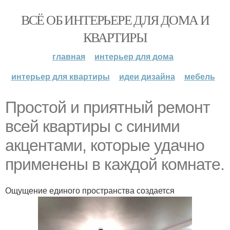
ВСЁ ОБ ИНТЕРЬЕРЕ ДЛЯ ДОМА И
КВАРТИРЫ
главная
интерьер для дома
интерьер для квартиры
идеи дизайна
мебель
Простой и приятный ремонт
всей квартиры с синими
акцентами, которые удачно
применены в каждой комнате.
Ощущение единого пространства создается