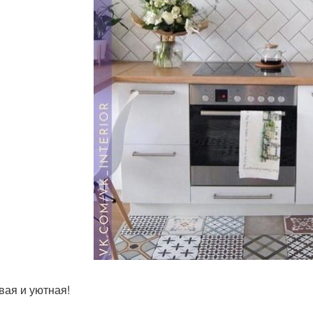
вая и уютная!