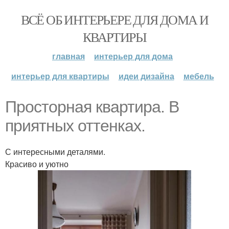
ВСЁ ОБ ИНТЕРЬЕРЕ ДЛЯ ДОМА И
КВАРТИРЫ
главная
интерьер для дома
интерьер для квартиры
идеи дизайна
мебель
Просторная квартира. В
приятных оттенках.
С интересными деталями.
Красиво и уютно