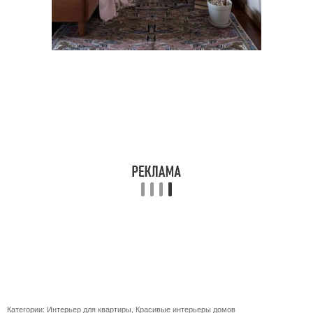
Категории:
Интерьер для квартиры
,
Красивые интерьеры домов