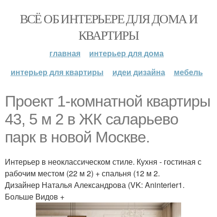
ВСЁ ОБ ИНТЕРЬЕРЕ ДЛЯ ДОМА И
КВАРТИРЫ
главная
интерьер для дома
интерьер для квартиры
идеи дизайна
мебель
Проект 1-комнатной квартиры
43, 5 м 2 в ЖК саларьево
парк в новой Москве.
Интерьер в неоклассическом стиле. Кухня - гостиная с
рабочим местом (22 м 2) + спальня (12 м 2.
Дизайнер Наталья Александрова (VK: Aninterier1.
Больше Видов +