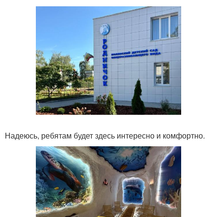
Надеюсь, ребятам будет здесь интересно и комфортно.