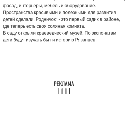
фасад, интерьеры, мебель и оборудование.
Пространства красивыми и полезными для развития
детей сделали. Родничок" - это первый садик в районе,
где теперь есть своя соляная комната.
В саду открыли краеведческий музей. По экспонатам
дети будут изучать быт и историю Рязанцев.