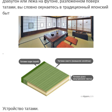
дзабутон или лежа на футоне, разложенном поверх
татами, вы словно окунаетесь в традиционный японский
быт
.
Устройство татами.