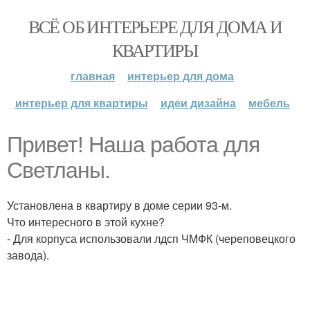
ВСЁ ОБ ИНТЕРЬЕРЕ ДЛЯ ДОМА И
КВАРТИРЫ
главная
интерьер для дома
интерьер для квартиры
идеи дизайна
мебель
Привет! Наша работа для
Светланы.
Установлена в квартиру в доме серии 93-м.
Что интересного в этой кухне?
- Для корпуса использовали лдсп ЧМФК (череповецкого
завода).