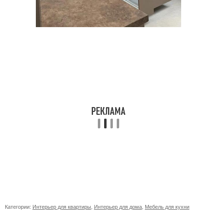
Категории:
Интерьер для квартиры
,
Интерьер для дома
,
Мебель для кухни