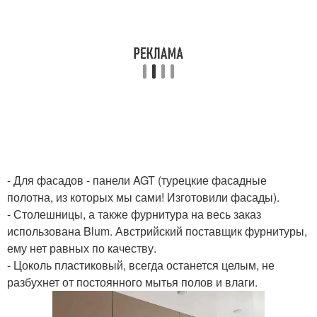
- Для фасадов - панели AGT (турецкие фасадные
полотна, из которых мы сами! Изготовили фасады).
- Столешницы, а также фурнитура на весь заказ
использована Blum. Австрийский поставщик фурнитуры,
ему нет равных по качеству.
- Цоколь пластиковый, всегда останется целым, не
разбухнет от постоянного мытья полов и влаги.