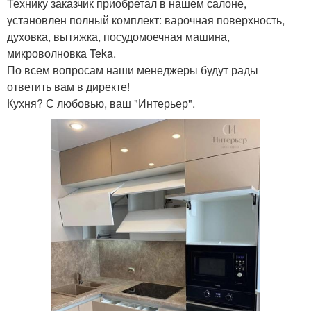
Технику заказчик приобретал в нашем салоне,
установлен полный комплект: варочная поверхность,
духовка, вытяжка, посудомоечная машина,
микроволновка Teka.
По всем вопросам наши менеджеры будут рады
ответить вам в директе!
Кухня? С любовью, ваш "Интерьер".