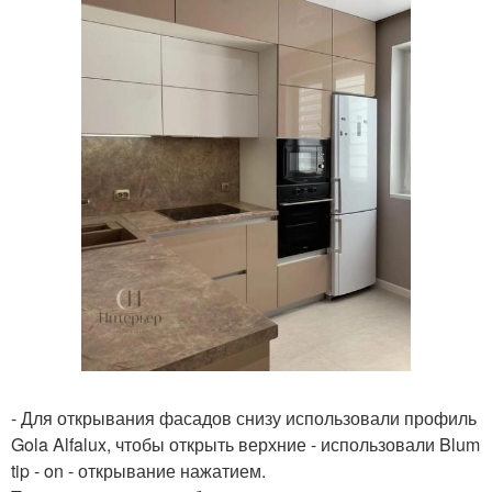
- Для открывания фасадов снизу использовали профиль
Gola Alfalux, чтобы открыть верхние - использовали Blum
tip - on - открывание нажатием.