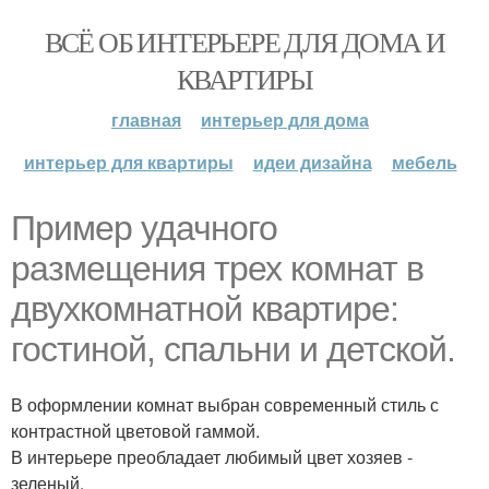
ВСЁ ОБ ИНТЕРЬЕРЕ ДЛЯ ДОМА И
КВАРТИРЫ
главная
интерьер для дома
интерьер для квартиры
идеи дизайна
мебель
Пример удачного
размещения трех комнат в
двухкомнатной квартире:
гостиной, спальни и детской.
В оформлении комнат выбран современный стиль с
контрастной цветовой гаммой.
В интерьере преобладает любимый цвет хозяев -
зеленый.