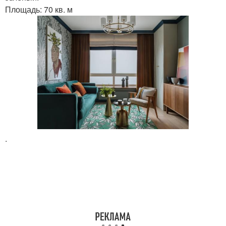
Площадь: 70 кв. м
.