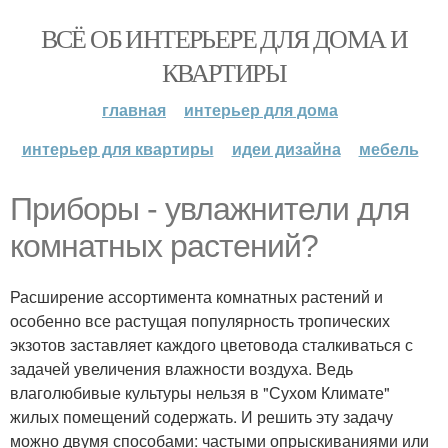
ВСЁ ОБ ИНТЕРЬЕРЕ ДЛЯ ДОМА И
КВАРТИРЫ
главная
интерьер для дома
интерьер для квартиры
идеи дизайна
мебель
Приборы - увлажнители для
комнатных растений?
Расширение ассортимента комнатных растений и
особенно все растущая популярность тропических
экзотов заставляет каждого цветовода сталкиваться с
задачей увеличения влажности воздуха. Ведь
влаголюбивые культуры нельзя в "Сухом Климате"
жилых помещений содержать. И решить эту задачу
можно двумя способами: частыми опрыскиваниями или