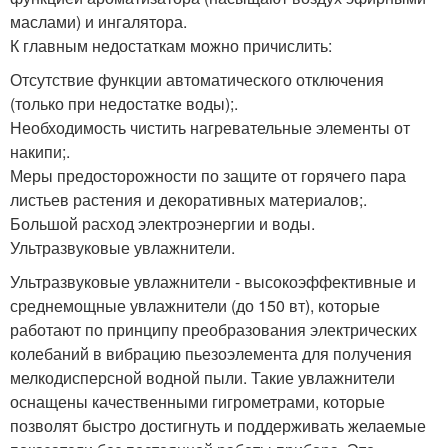
маслами) и ингалятора.
К главным недостаткам можно причислить:
Отсутствие функции автоматического отключения
(только при недостатке воды);.
Необходимость чистить нагревательные элементы от
накипи;.
Меры предосторожности по защите от горячего пара
листьев растения и декоративных материалов;.
Большой расход электроэнергии и воды.
Ультразвуковые увлажнители.
Ультразвуковые увлажнители - высокоэффективные и
среднемощные увлажнители (до 150 вт), которые
работают по принципу преобразования электрических
колебаний в вибрацию пьезоэлемента для получения
мелкодисперсной водной пыли. Такие увлажнители
оснащены качественными гигрометрами, которые
позволят быстро достигнуть и поддерживать желаемые