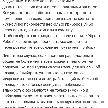
бюджетные, и более дорогие системы с
дополнительными функциями и приятными опциями.
Все увлажнители работают в рамках конкретного
помещения, для использования в разных комнатах
нужно либо приобрести несколько приборов, либо
переносить один из комнаты в комнату.
Чтобы выбрать свою модель, вначале оцените "Фронт
Работ" и свои потребности, а также сверяйте и
перепроверяйте все основные показатели прибора:
Лишь в том случае, если растения расположены в
общем не более чем в трети комнаты или стоят на
подоконнике, вам нужны увлажнители для небольшой
площади (выбирать увлажнитель, меняющий
микроклимат во всем доме, работающий на большой
площади стоит только если у вас проблемы с
влажностью сохраняются не только зимой, но и
наблюдаются летом, в течение остальных сезонов, то
есть если повышать влажность воздуха нужно не только
для растений, но и для комфортного микроклимата и