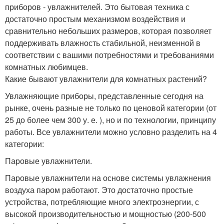
приборов - увлажнителей. Это бытовая техника с
достаточно простым механизмом воздействия и
сравнительно небольших размеров, которая позволяет
поддерживать влажность стабильной, неизменной в
соответствии с вашими потребностями и требованиями
комнатных любимцев.
Какие бывают увлажнители для комнатных растений?
Увлажняющие приборы, представленные сегодня на
рынке, очень разные не только по ценовой категории (от
25 до более чем 300 у. е. ), но и по технологии, принципу
работы. Все увлажнители можно условно разделить на 4
категории:
Паровые увлажнители.
Паровые увлажнители на основе системы увлажнения
воздуха паром работают. Это достаточно простые
устройства, потребляющие много электроэнергии, с
высокой производительностью и мощностью (200-500