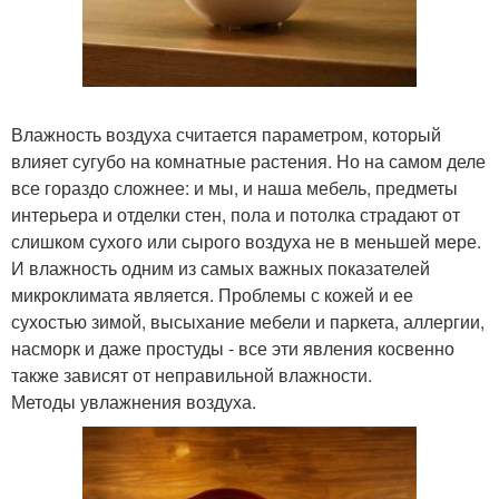
Влажность воздуха считается параметром, который
влияет сугубо на комнатные растения. Но на самом деле
все гораздо сложнее: и мы, и наша мебель, предметы
интерьера и отделки стен, пола и потолка страдают от
слишком сухого или сырого воздуха не в меньшей мере.
И влажность одним из самых важных показателей
микроклимата является. Проблемы с кожей и ее
сухостью зимой, высыхание мебели и паркета, аллергии,
насморк и даже простуды - все эти явления косвенно
также зависят от неправильной влажности.
Методы увлажнения воздуха.