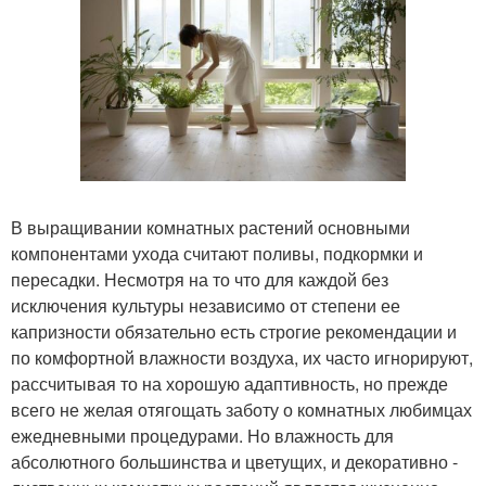
В выращивании комнатных растений основными
компонентами ухода считают поливы, подкормки и
пересадки. Несмотря на то что для каждой без
исключения культуры независимо от степени ее
капризности обязательно есть строгие рекомендации и
по комфортной влажности воздуха, их часто игнорируют,
рассчитывая то на хорошую адаптивность, но прежде
всего не желая отягощать заботу о комнатных любимцах
ежедневными процедурами. Но влажность для
абсолютного большинства и цветущих, и декоративно -