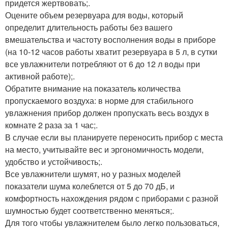
придется жертвовать;.
Оцените объем резервуара для воды, который
определит длительность работы без вашего
вмешательства и частоту восполнения воды в приборе
(на 10-12 часов работы хватит резервуара в 5 л, в сутки
все увлажнители потребляют от 6 до 12 л воды при
активной работе);.
Обратите внимание на показатель количества
пропускаемого воздуха: в норме для стабильного
увлажнения прибор должен пропускать весь воздух в
комнате 2 раза за 1 час;.
В случае если вы планируете переносить прибор с места
на место, учитывайте вес и эргономичность модели,
удобство и устойчивость;.
Все увлажнители шумят, но у разных моделей
показатели шума колеблется от 5 до 70 дБ, и
комфортность нахождения рядом с приборами с разной
шумностью будет соответственно меняться;.
Для того чтобы увлажнителем было легко пользоваться,