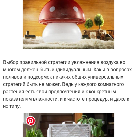
Выбор правильной стратегии увлажнения воздуха во
многом должен быть индивидуальным. Как и в вопросах
поливов и подкормок никаких общих универсальных
стратегий быть не может. Ведь у каждого комнатного
растения есть свои предпочтения и к конкретным
показателям влажности, и к частоте процедур, и даже к
их типу.