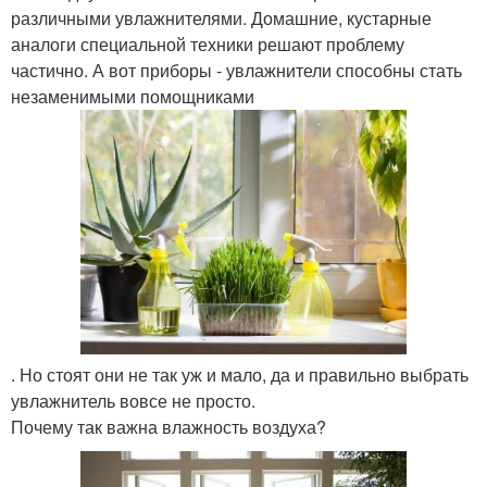
различными увлажнителями. Домашние, кустарные
аналоги специальной техники решают проблему
частично. А вот приборы - увлажнители способны стать
незаменимыми помощниками
. Но стоят они не так уж и мало, да и правильно выбрать
увлажнитель вовсе не просто.
Почему так важна влажность воздуха?