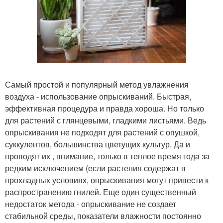
Самый простой и популярный метод увлажнения
воздуха - использование опрыскиваний. Быстрая,
эффективная процедура и правда хороша. Но только
для растений с глянцевыми, гладкими листьями. Ведь
опрыскивания не подходят для растений с опушкой,
суккулентов, большинства цветущих культур. Да и
проводят их , внимание, только в теплое время года за
редким исключением (если растения содержат в
прохладных условиях, опрыскивания могут привести к
распространению гнилей. Еще один существенный
недостаток метода - опрыскивание не создает
стабильной среды, показатели влажности постоянно