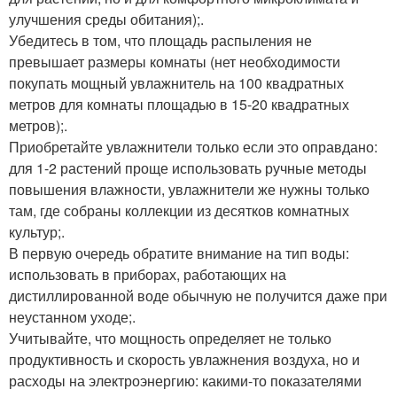
улучшения среды обитания);.
Убедитесь в том, что площадь распыления не
превышает размеры комнаты (нет необходимости
покупать мощный увлажнитель на 100 квадратных
метров для комнаты площадью в 15-20 квадратных
метров);.
Приобретайте увлажнители только если это оправдано:
для 1-2 растений проще использовать ручные методы
повышения влажности, увлажнители же нужны только
там, где собраны коллекции из десятков комнатных
культур;.
В первую очередь обратите внимание на тип воды:
использовать в приборах, работающих на
дистиллированной воде обычную не получится даже при
неустанном уходе;.
Учитывайте, что мощность определяет не только
продуктивность и скорость увлажнения воздуха, но и
расходы на электроэнергию: какими-то показателями