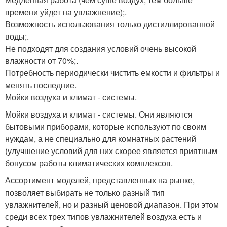
времени уйдет на увлажнение);.
Возможность использования только дистиллированной
воды;.
Не подходят для создания условий очень высокой
влажности от 70%;.
Потребность периодически чистить емкости и фильтры и
менять последние.
Мойки воздуха и климат - системы.
Мойки воздуха и климат - системы. Они являются
бытовыми приборами, которые используют по своим
нуждам, а не специально для комнатных растений
(улучшение условий для них скорее является приятным
бонусом работы климатических комплексов.
Ассортимент моделей, представленных на рынке,
позволяет выбирать не только разный тип
увлажнителей, но и разный ценовой диапазон. При этом
среди всех трех типов увлажнителей воздуха есть и