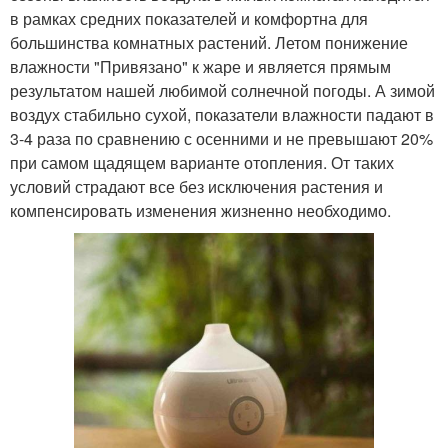
в рамках средних показателей и комфортна для
большинства комнатных растений. Летом понижение
влажности "Привязано" к жаре и является прямым
результатом нашей любимой солнечной погоды. А зимой
воздух стабильно сухой, показатели влажности падают в
3-4 раза по сравнению с осенними и не превышают 20%
при самом щадящем варианте отопления. От таких
условий страдают все без исключения растения и
компенсировать изменения жизненно необходимо.