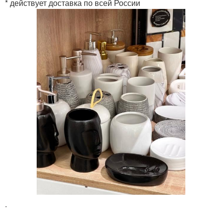
* действует доставка по всей России
.