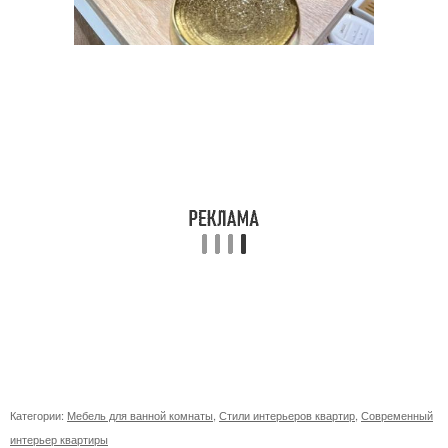
Категории:
Мебель для ванной комнаты
,
Стили интерьеров квартир
,
Современный
интерьер квартиры