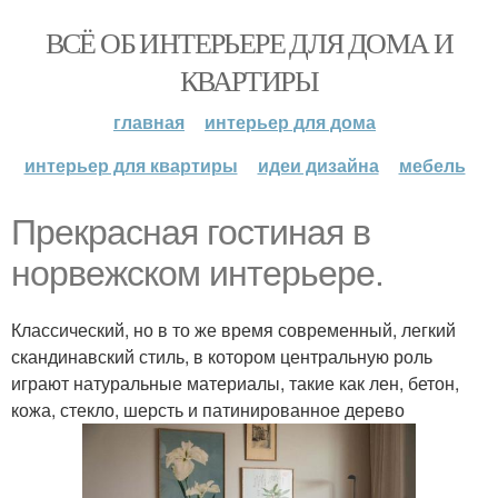
ВСЁ ОБ ИНТЕРЬЕРЕ ДЛЯ ДОМА И
КВАРТИРЫ
главная
интерьер для дома
интерьер для квартиры
идеи дизайна
мебель
Прекрасная гостиная в
норвежском интерьере.
Классический, но в то же время современный, легкий
скандинавский стиль, в котором центральную роль
играют натуральные материалы, такие как лен, бетон,
кожа, стекло, шерсть и патинированное дерево