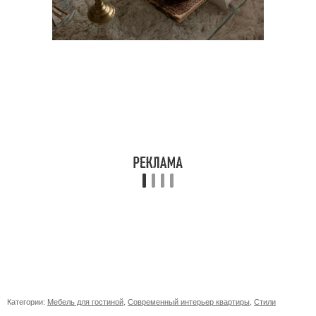
Категории:
Мебель для гостиной
,
Современный интерьер квартиры
,
Стили