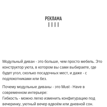
Модульный диван - это больше, чем просто мебель. Это
конструктор уюта, в котором вы сами выбираете, где
будет угол, сколько посадочных мест, и даже - с
подлокотниками или без.
Почему модульные диваны - это Must - Have в
современном интерьере:
Гибкость - можно легко изменить конфигурацию под
вечеринку, уютный вечер вдвоём или дневной сон.