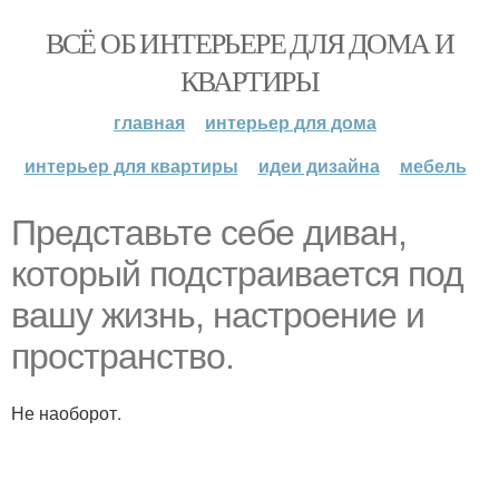
ВСЁ ОБ ИНТЕРЬЕРЕ ДЛЯ ДОМА И
КВАРТИРЫ
главная
интерьер для дома
интерьер для квартиры
идеи дизайна
мебель
Представьте себе диван,
который подстраивается под
вашу жизнь, настроение и
пространство.
Не наоборот.