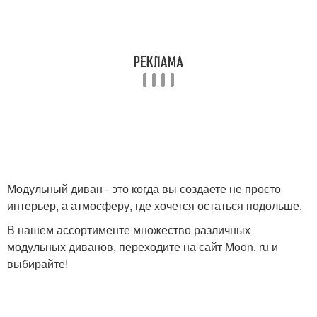
Модульный диван - это когда вы создаете не просто
интерьер, а атмосферу, где хочется остаться подольше.
В нашем ассортименте множество различных
модульных диванов, переходите на сайт Moon. ru и
выбирайте!