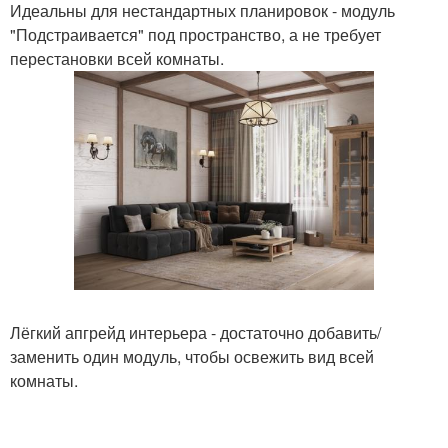
Идеальны для нестандартных планировок - модуль
"Подстраивается" под пространство, а не требует
перестановки всей комнаты.
Лёгкий апгрейд интерьера - достаточно добавить/
заменить один модуль, чтобы освежить вид всей
комнаты.