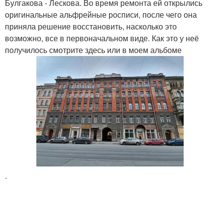
Булгакова - Лескова. Во время ремонта ей открылись
оригинальные альфрейные росписи, после чего она
приняла решение восстановить, насколько это
возможно, все в первоначальном виде. Как это у неё
получилось смотрите здесь или в моем альбоме
.