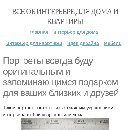
ВСЁ ОБ ИНТЕРЬЕРЕ ДЛЯ ДОМА И
КВАРТИРЫ
главная
интерьер для дома
интерьер для квартиры
идеи дизайна
мебель
Портреты всегда будут
оригинальным и
запоминающимся подарком
для ваших близких и друзей.
Такой портрет сможет стать отличным украшением
интерьера любой квартиры или дома