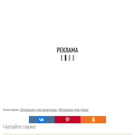
Категории:
Интерьер для квартиры
,
Интерьер для дома
Читайте также