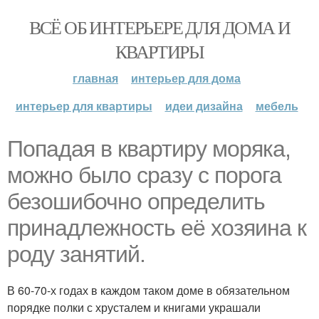
ВСЁ ОБ ИНТЕРЬЕРЕ ДЛЯ ДОМА И
КВАРТИРЫ
главная
интерьер для дома
интерьер для квартиры
идеи дизайна
мебель
Попадая в квартиру моряка,
можно было сразу с порога
безошибочно определить
принадлежность её хозяина к
роду занятий.
В 60-70-х годах в каждом таком доме в обязательном
порядке полки с хрусталем и книгами украшали