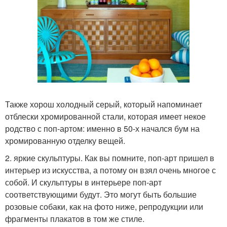
Также хорош холодный серый, который напоминает
отблески хромированной стали, которая имеет некое
родство с поп-артом: именно в 50-х начался бум на
хромированную отделку вещей.
2. яркие скульптуры. Как вы помните, поп-арт пришел в
интерьер из искусства, а потому он взял очень многое с
собой. И скульптуры в интерьере поп-арт
соответствующими будут. Это могут быть большие
розовые собаки, как на фото ниже, репродукции или
фрагменты плакатов в том же стиле.