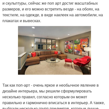
и скульптуры, сейчас же поп арт достиг масштабных
размеров, и его можно встретить везде - на обоях, на
текстиле, на одежде, в виде наклеек на автомобили, на
плакатах и вывесках.
Так как поп-арт - очень яркое и необычное явление в
дизайне интерьера, мы решили сформулировать
несколько правил, согласно которым он может
правильно и гармонично вписаться в интерьер. А также,
выбрали несколько групп предметов, которые лучше