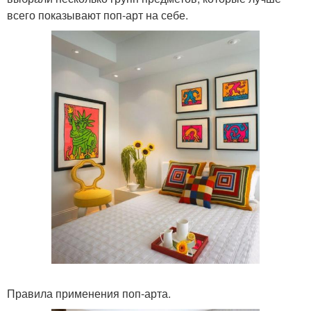
всего показывают поп-арт на себе.
Правила применения поп-арта.