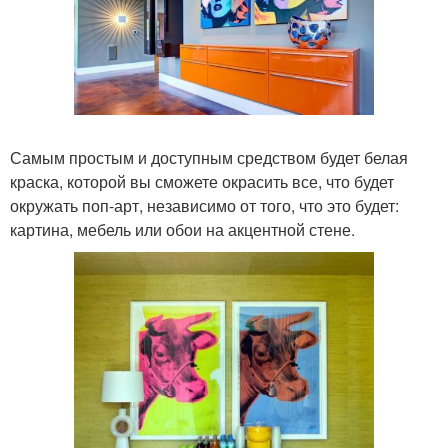
Самым простым и доступным средством будет белая
краска, которой вы сможете окрасить все, что будет
окружать поп-арт, независимо от того, что это будет:
картина, мебель или обои на акцентной стене.