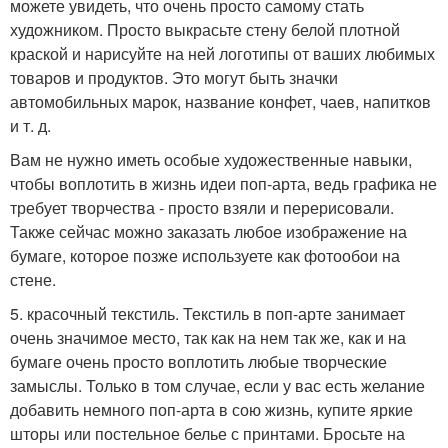
можете увидеть, что очень просто самому стать
художником. Просто выкрасьте стену белой плотной
краской и нарисуйте на ней логотипы от ваших любимых
товаров и продуктов. Это могут быть значки
автомобильных марок, название конфет, чаев, напитков
и т. д.
Вам не нужно иметь особые художественные навыки,
чтобы воплотить в жизнь идеи поп-арта, ведь графика не
требует творчества - просто взяли и перерисовали.
Также сейчас можно заказать любое изображение на
бумаге, которое позже используете как фотообои на
стене.
5. красочный текстиль. Текстиль в поп-арте занимает
очень значимое место, так как на нем так же, как и на
бумаге очень просто воплотить любые творческие
замыслы. Только в том случае, если у вас есть желание
добавить немного поп-арта в сою жизнь, купите яркие
шторы или постельное белье с принтами. Бросьте на