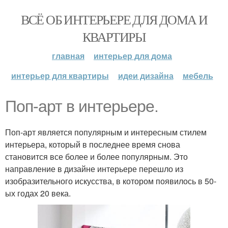
ВСЁ ОБ ИНТЕРЬЕРЕ ДЛЯ ДОМА И
КВАРТИРЫ
главная
интерьер для дома
интерьер для квартиры
идеи дизайна
мебель
Поп-арт в интерьере.
Поп-арт является популярным и интересным стилем
интерьера, который в последнее время снова
становится все более и более популярным. Это
направление в дизайне интерьере перешло из
изобразительного искусства, в котором появилось в 50-
ых годах 20 века.