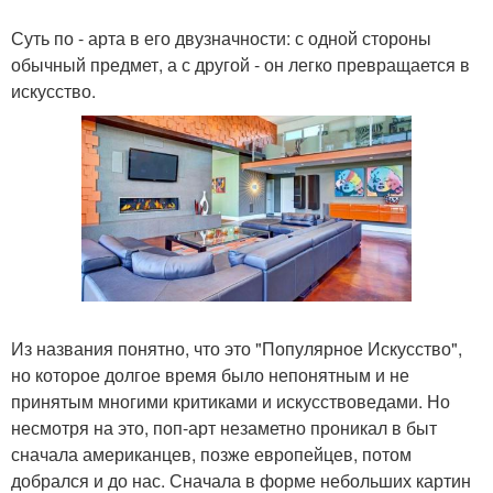
Суть по - арта в его двузначности: с одной стороны
обычный предмет, а с другой - он легко превращается в
искусство.
Из названия понятно, что это "Популярное Искусство",
но которое долгое время было непонятным и не
принятым многими критиками и искусствоведами. Но
несмотря на это, поп-арт незаметно проникал в быт
сначала американцев, позже европейцев, потом
добрался и до нас. Сначала в форме небольших картин