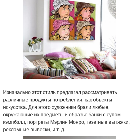
Изначально этот стиль предлагал рассматривать
различные продукты потребления, как объекты
искусства. Для этого художники брали любые,
окружающие их предметы и образы: банки с супом
кэмпбэлл, портреты Мэрлин Монро, газетные вытяжки,
рекламные вывески, и т. д.