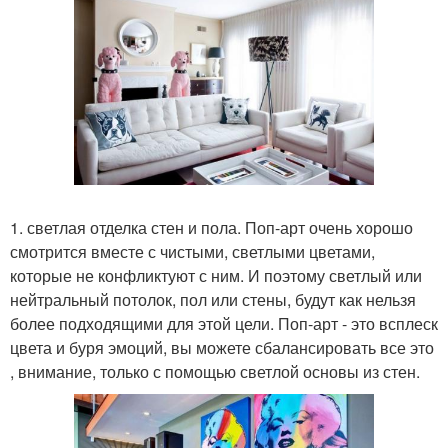
1. светлая отделка стен и пола. Поп-арт очень хорошо
смотрится вместе с чистыми, светлыми цветами,
которые не конфликтуют с ним. И поэтому светлый или
нейтральный потолок, пол или стены, будут как нельзя
более подходящими для этой цели. Поп-арт - это всплеск
цвета и буря эмоций, вы можете сбалансировать все это
, внимание, только с помощью светлой основы из стен.