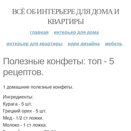
ВСЁ ОБ ИНТЕРЬЕРЕ ДЛЯ ДОМА И
КВАРТИРЫ
главная
интерьер для дома
интерьер для квартиры
идеи дизайна
мебель
Полезные конфеты: топ - 5
рецептов.
1 домашние полезные конфеты.
Ингредиенты:
Курага - 5 шт.
Грецкий орех - 5 шт.
Мед - 1/2 ст ложки.
Молоко - 1 ст ложка.