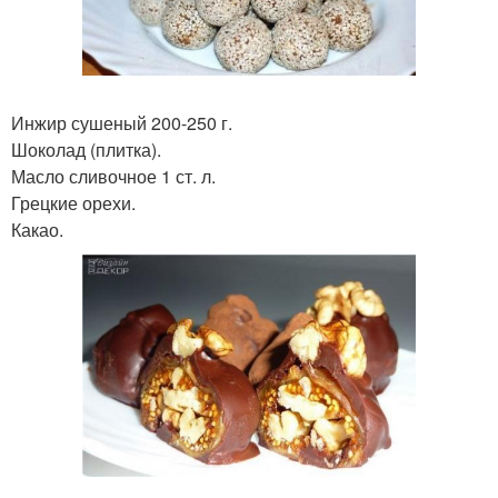
Инжир сушеный 200-250 г.
Шоколад (плитка).
Масло сливочное 1 ст. л.
Грецкие орехи.
Какао.