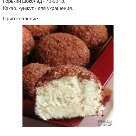
Горький шоколад - 70-90 гр.
Какао, кунжут - для украшения.
Приготовление: