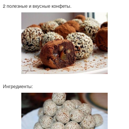
2 полезные и вкусные конфеты.
Ингредиенты: