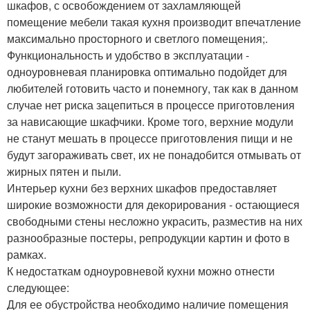
шкафов, с освобождением от захламляющей
помещение мебели такая кухня производит впечатление
максимально просторного и светлого помещения;.
Функциональность и удобство в эксплуатации -
одноуровневая планировка оптимально подойдет для
любителей готовить часто и понемногу, так как в данном
случае нет риска зацепиться в процессе приготовления
за нависающие шкафчики. Кроме того, верхние модули
не станут мешать в процессе приготовления пищи и не
будут загораживать свет, их не понадобится отмывать от
жирных пятен и пыли.
Интерьер кухни без верхних шкафов предоставляет
широкие возможности для декорирования - остающиеся
свободными стены несложно украсить, разместив на них
разнообразные постеры, репродукции картин и фото в
рамках.
К недостаткам одноуровневой кухни можно отнести
следующее:
Для ее обустройства необходимо наличие помещения