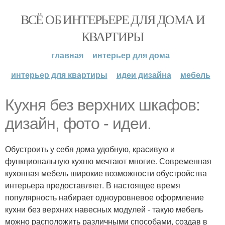
ВСЁ ОБ ИНТЕРЬЕРЕ ДЛЯ ДОМА И
КВАРТИРЫ
главная
интерьер для дома
интерьер для квартиры
идеи дизайна
мебель
Кухня без верхних шкафов:
дизайн, фото - идеи.
Обустроить у себя дома удобную, красивую и
функциональную кухню мечтают многие. Современная
кухонная мебель широкие возможности обустройства
интерьера предоставляет. В настоящее время
популярность набирает одноуровневое оформление
кухни без верхних навесных модулей - такую мебель
можно расположить различными способами, создав в