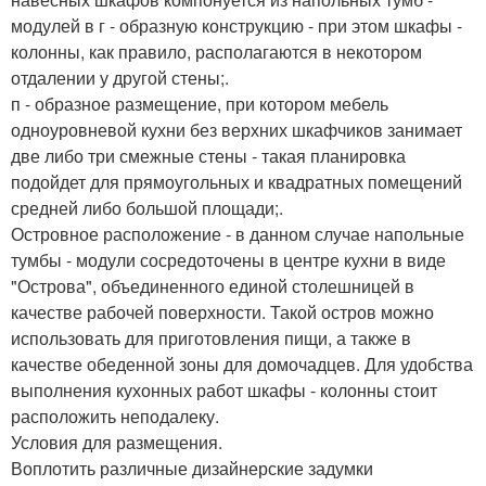
модулей в г - образную конструкцию - при этом шкафы -
колонны, как правило, располагаются в некотором
отдалении у другой стены;.
п - образное размещение, при котором мебель
одноуровневой кухни без верхних шкафчиков занимает
две либо три смежные стены - такая планировка
подойдет для прямоугольных и квадратных помещений
средней либо большой площади;.
Островное расположение - в данном случае напольные
тумбы - модули сосредоточены в центре кухни в виде
"Острова", объединенного единой столешницей в
качестве рабочей поверхности. Такой остров можно
использовать для приготовления пищи, а также в
качестве обеденной зоны для домочадцев. Для удобства
выполнения кухонных работ шкафы - колонны стоит
расположить неподалеку.
Условия для размещения.
Воплотить различные дизайнерские задумки