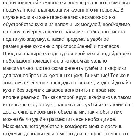
одноуровневой компоновки вполне реально с помощью
продуманного планирования кухонного интерьера. В
случае если вы заинтересовались возможностью
обустройства кухни из напольных модулей, необходимо
в первую очередь оценить наличие свободного места
под такую задумку, а также продумать удобное
размещение кухонных приспособлений и припасов.
Вряд ли планировка одноуровневой кухни подойдет для
небольшого помещения, в котором актуально
максимально плотно скомпоновать тумбы и шкафчики
для разнообразных кухонных нужд. Внимание! Только в
том случае, если же площадь позволяет, модный дизайн
кухни без верхних шкафов воплотить на практике
вполне реально. Так как второй ярус шкафчиков в таком
интерьере отсутствует, напольные тумбы изготавливают
достаточно широкими и объемными, так чтобы в них
можно было удобно разместить все необходимое.
Максимального удобства и комфорта можно достичь,
выделив дополнительно место для шкафов - колонн со