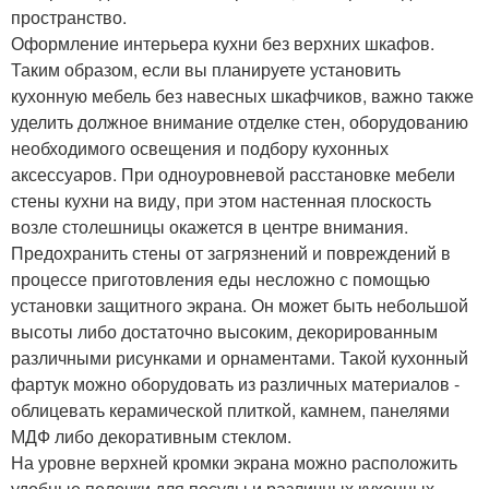
пространство.
Оформление интерьера кухни без верхних шкафов.
Таким образом, если вы планируете установить
кухонную мебель без навесных шкафчиков, важно также
уделить должное внимание отделке стен, оборудованию
необходимого освещения и подбору кухонных
аксессуаров. При одноуровневой расстановке мебели
стены кухни на виду, при этом настенная плоскость
возле столешницы окажется в центре внимания.
Предохранить стены от загрязнений и повреждений в
процессе приготовления еды несложно с помощью
установки защитного экрана. Он может быть небольшой
высоты либо достаточно высоким, декорированным
различными рисунками и орнаментами. Такой кухонный
фартук можно оборудовать из различных материалов -
облицевать керамической плиткой, камнем, панелями
МДФ либо декоративным стеклом.
На уровне верхней кромки экрана можно расположить
удобные полочки для посуды и различных кухонных