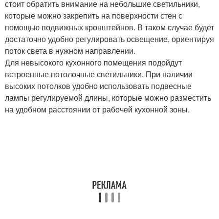
стоит обратить внимание на небольшие светильники,
которые можно закрепить на поверхности стен с
помощью подвижных кронштейнов. В таком случае будет
достаточно удобно регулировать освещение, ориентируя
поток света в нужном направлении.
Для невысокого кухонного помещения подойдут
встроенные потолочные светильники. При наличии
высоких потолков удобно использовать подвесные
лампы регулируемой длины, которые можно разместить
на удобном расстоянии от рабочей кухонной зоны.