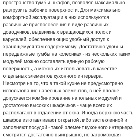
пространство тумб и шкафов, позволяя максимально
разгрузить рабочие поверхности. Для максимально
комфортной эксплуатации в них используются
различные приспособления в виде различных
доводчиков, выдвижных вращающихся полок и
каруселей, обеспечивающих удобный доступ к
хранящемуся там содержимому. Достаточно удобны
передвижные тумбы на колесиках - из нескольких таких
модулей можно составлять единую рабочую
поверхность, а можно их использовать в качестве
отдельных элементов кухонного интерьера.
Несмотря на то, что в такой кухне не предусмотрено
использование навесных элементов, в ней вполне
допускается комбинирование напольных модулей и
достаточно высоких шкафчиков - чаще всего их
располагают в отдалении от окна. Иногда верхнюю часть
шкафов изготавливают открытой либо застекленной и
заполняют посудой - такой элемент кухонного интерьера
смотрится достаточно выигрышно, не загромождая