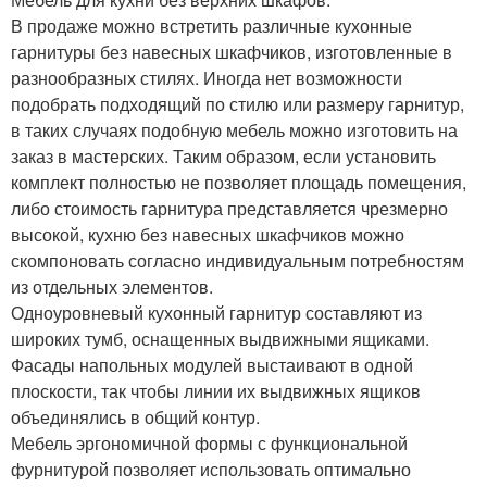
В продаже можно встретить различные кухонные
гарнитуры без навесных шкафчиков, изготовленные в
разнообразных стилях. Иногда нет возможности
подобрать подходящий по стилю или размеру гарнитур,
в таких случаях подобную мебель можно изготовить на
заказ в мастерских. Таким образом, если установить
комплект полностью не позволяет площадь помещения,
либо стоимость гарнитура представляется чрезмерно
высокой, кухню без навесных шкафчиков можно
скомпоновать согласно индивидуальным потребностям
из отдельных элементов.
Одноуровневый кухонный гарнитур составляют из
широких тумб, оснащенных выдвижными ящиками.
Фасады напольных модулей выстаивают в одной
плоскости, так чтобы линии их выдвижных ящиков
объединялись в общий контур.
Мебель эргономичной формы с функциональной
фурнитурой позволяет использовать оптимально