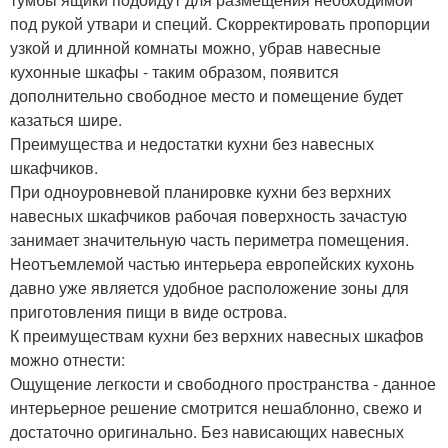
под рукой утвари и специй. Скорректировать пропорции
узкой и длинной комнаты можно, убрав навесные
кухонные шкафы - таким образом, появится
дополнительно свободное место и помещение будет
казаться шире.
Преимущества и недостатки кухни без навесных
шкафчиков.
При одноуровневой планировке кухни без верхних
навесных шкафчиков рабочая поверхность зачастую
занимает значительную часть периметра помещения.
Неотъемлемой частью интерьера европейских кухонь
давно уже является удобное расположение зоны для
приготовления пищи в виде острова.
К преимуществам кухни без верхних навесных шкафов
можно отнести:
Ощущение легкости и свободного пространства - данное
интерьерное решение смотрится нешаблонно, свежо и
достаточно оригинально. Без нависающих навесных