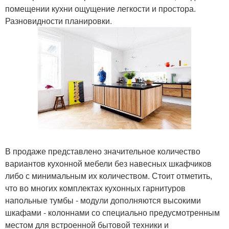
помещении кухни ощущение легкости и простора.
Разновидности планировки.
В продаже представлено значительное количество
вариантов кухонной мебели без навесных шкафчиков
либо с минимальным их количеством. Стоит отметить,
что во многих комплектах кухонных гарнитуров
напольные тумбы - модули дополняются высокими
шкафами - колоннами со специально предусмотренным
местом для встроенной бытовой техники и