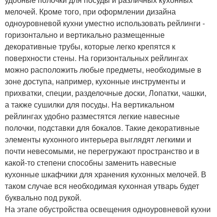
мелочей. Кроме того, при оформлении дизайна
одноуровневой кухни уместно использовать рейлинги -
горизонтально и вертикально размещенные
декоративные трубы, которые легко крепятся к
поверхности стены. На горизонтальных рейлингах
можно расположить любые предметы, необходимые в
зоне доступа, например, кухонные инструменты и
прихватки, специи, разделочные доски, Лопатки, чашки,
а также сушилки для посуды. На вертикальном
рейлингах удобно разместятся легкие навесные
полочки, подставки для бокалов. Такие декоративные
элементы кухонного интерьера выглядят легкими и
почти невесомыми, не перегружают пространство и в
какой-то степени способны заменить навесные
кухонные шкафчики для хранения кухонных мелочей. В
таком случае вся необходимая кухонная утварь будет
буквально под рукой.
На этапе обустройства освещения одноуровневой кухни