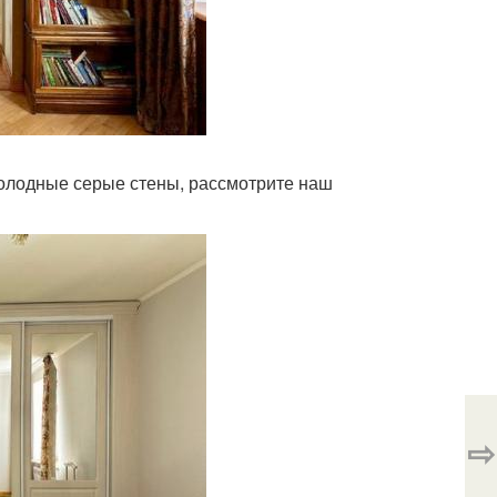
 холодные серые стены, рассмотрите наш
⇨