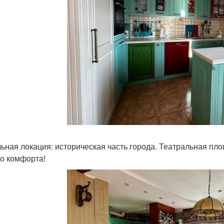
ьная локация: историческая часть города. Театральная пло
о комфорта!