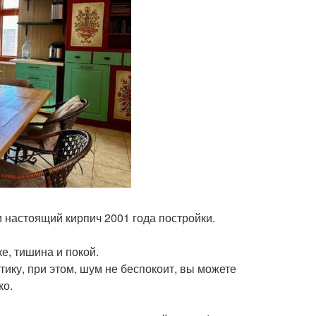
 настоящий кирпич 2001 года постройки.
е, тишина и покой.
ику, при этом, шум не беспокоит, вы можете
ко.