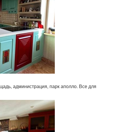
щадь, администрация, парк аполло. Все для