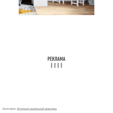
Категории:
Интерьер маленькой квартиры