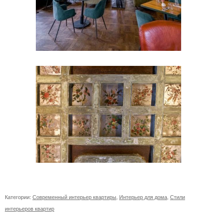
Категории:
Современный интерьер квартиры
,
Интерьер для дома
,
Стили
интерьеров квартир