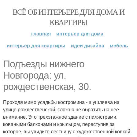
ВСЁ ОБ ИНТЕРЬЕРЕ ДЛЯ ДОМА И
КВАРТИРЫ
главная
интерьер для дома
интерьер для квартиры
идеи дизайна
мебель
Подъезды нижнего
Новгорода: ул.
рождественская, 30.
Проходя мимо усадьбы костромина - шушляева на
улице рождественской, сложно не обратить на нее
внимание. Это трехэтажное здание с пилястрами,
коваными балконами и крыльцом, переступив за
которое, вы увидите лестницу с художественной ковкой,