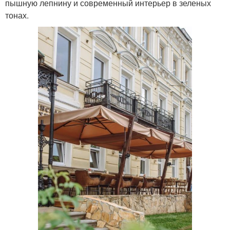
пышную лепнину и современный интерьер в зеленых
тонах.